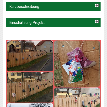
Kurzbeschreibung
Einschätzung Projektbeirat