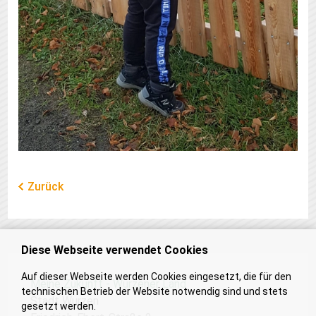
Zurück
Diese Webseite verwendet Cookies
Auf dieser Webseite werden Cookies eingesetzt, die für den
Meine Zukunft - Wurzener Land
technischen Betrieb der Website notwendig sind und stets
Stadt Wurzen
gesetzt werden.