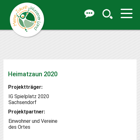
Heimatzaun 2020
Projektträger:
IG Spielplatz 2020
Sachsendorf
Projektpartner:
Einwohner und Vereine
des Ortes