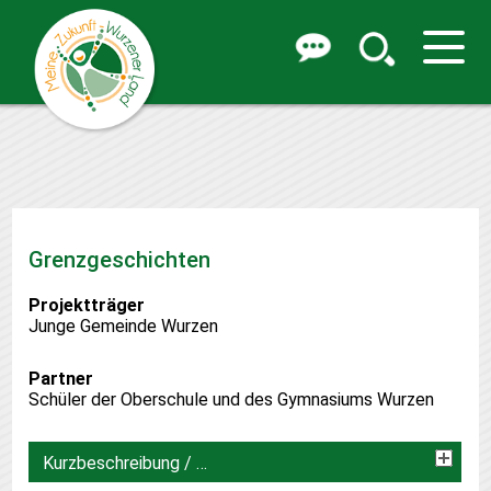
Grenzgeschichten
Projektträger
Junge Gemeinde Wurzen
Partner
Schüler der Oberschule und des Gymnasiums Wurzen
Kurzbeschreibung / Zielsetzung