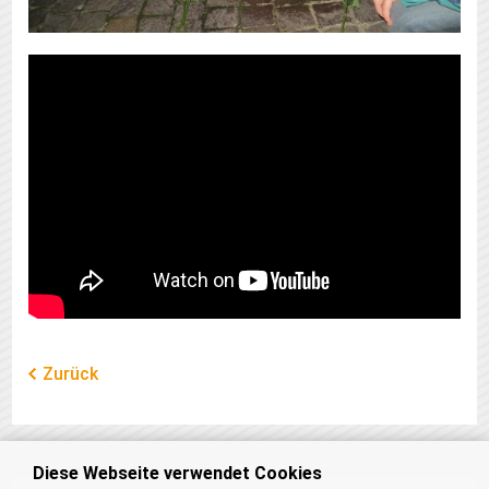
Zurück
Diese Webseite verwendet Cookies