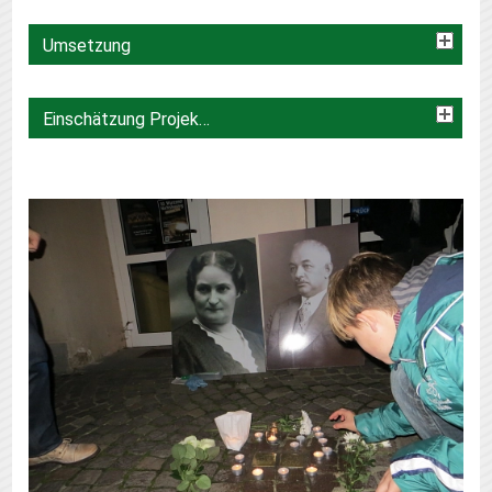
Umsetzung
Einschätzung Projektbeirat