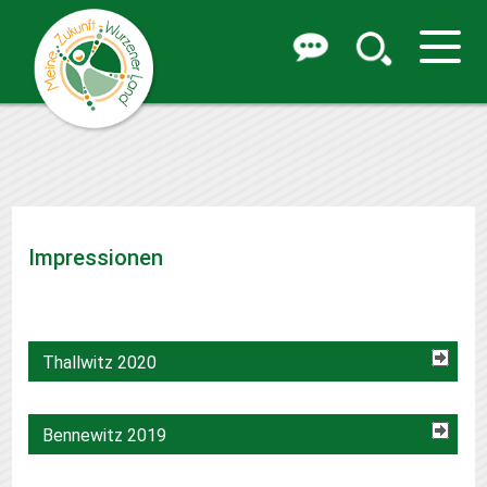
Impressionen
Thallwitz 2020
Bennewitz 2019