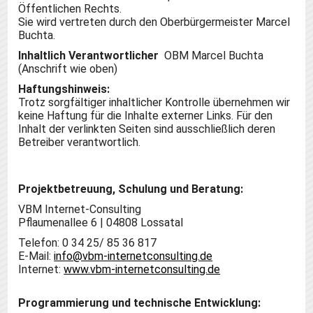
Öffentlichen Rechts.
Sie wird vertreten durch den Oberbürgermeister Marcel
Buchta.
Inhaltlich Verantwortlicher
OBM Marcel Buchta
(Anschrift wie oben)
Haftungshinweis:
Trotz sorgfältiger inhaltlicher Kontrolle übernehmen wir
keine Haftung für die Inhalte externer Links. Für den
Inhalt der verlinkten Seiten sind ausschließlich deren
Betreiber verantwortlich.
Projektbetreuung, Schulung und Beratung:
VBM Internet-Consulting
Pflaumenallee 6 | 04808 Lossatal
Telefon: 0 34 25/ 85 36 817
E-Mail:
info@vbm-internetconsulting.de
Internet:
www.vbm-internetconsulting.de
Programmierung und technische Entwicklung: