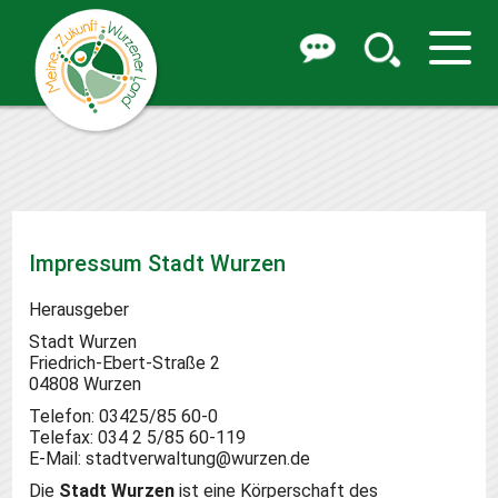
Impressum Stadt Wurzen
Herausgeber
Stadt Wurzen
Friedrich-Ebert-Straße 2
04808 Wurzen
Telefon: 03425/85 60-0
Telefax: 034 2 5/85 60-119
E-Mail: stadtverwaltung@wurzen.de
Die
Stadt Wurzen
ist eine Körperschaft des