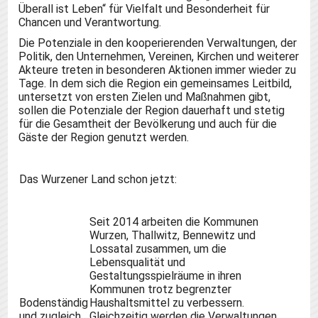
Überall ist Leben“ für Vielfalt und Besonderheit für
Chancen und Verantwortung.
Die Potenziale in den kooperierenden Verwaltungen, der
Politik, den Unternehmen, Vereinen, Kirchen und weiterer
Akteure treten in besonderen Aktionen immer wieder zu
Tage. In dem sich die Region ein gemeinsames Leitbild,
untersetzt von ersten Zielen und Maßnahmen gibt,
sollen die Potenziale der Region dauerhaft und stetig
für die Gesamtheit der Bevölkerung und auch für die
Gäste der Region genutzt werden.
Das Wurzener Land schon jetzt:
Seit 2014 arbeiten die Kommunen
Wurzen, Thallwitz, Bennewitz und
Lossatal zusammen, um die
Lebensqualität und
Gestaltungsspielräume in ihren
Kommunen trotz begrenzter
Bodenständig
Haushaltsmittel zu verbessern.
und zugleich
Gleichzeitig werden die Verwaltungen,