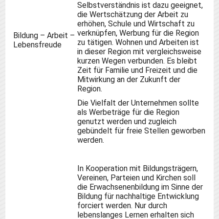
Selbstverständnis ist dazu geeignet,
die Wertschätzung der Arbeit zu
erhöhen, Schule und Wirtschaft zu
verknüpfen, Werbung für die Region
Bildung – Arbeit –
zu tätigen. Wohnen und
Arbeiten
ist
Lebensfreude
in dieser Region mit vergleichsweise
kurzen Wegen verbunden. Es bleibt
Zeit für Familie und Freizeit und die
Mitwirkung an der Zukunft der
Region.
Die Vielfalt der Unternehmen sollte
als Werbeträge für die Region
genutzt werden und zugleich
gebündelt für freie Stellen geworben
werden.
In Kooperation mit Bildungsträgern
,
Vereinen, Parteien und Kirchen soll
die Erwachsenenbildung im Sinne der
Bildung für nachhaltige Entwicklung
forciert werden. Nur durch
lebenslanges Lernen erhalten sich