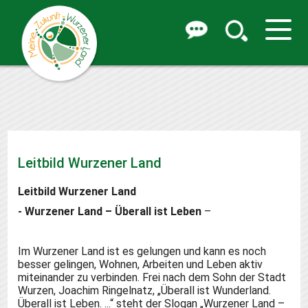
Leitbild Wurzener Land
Leitbild Wurzener Land
- Wurzener Land –
Ü
berall ist Leben
–
Im Wurzener Land ist es gelungen und kann es noch
besser gelingen, Wohnen, Arbeiten und Leben aktiv
miteinander zu verbinden.
Frei nach dem Sohn der Stadt
Wurzen, Joachim Ringelnatz, „Überall ist Wunderland.
Überall ist Leben. ...“
steht der Slogan „Wurzener Land –