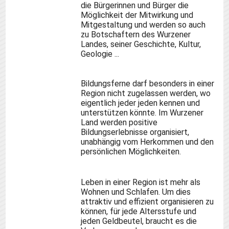
die Bürgerinnen und Bürger die
Möglichkeit der Mitwirkung und
Mitgestaltung und werden so auch
zu Botschaftern des Wurzener
Landes, seiner Geschichte, Kultur,
Geologie ...
Bildungsferne darf besonders in einer
Region nicht zugelassen werden, wo
eigentlich jeder jeden kennen und
unterstützen
könnte. Im Wurzener
Land werden positive
Bildungserlebnisse organisiert,
unabhängig vom Herkommen und den
persönlichen Möglichkeiten.
Leben in einer Region ist mehr als
Wohnen und Schlafen. Um dies
attraktiv und effizient organisieren zu
können, für jede Altersstufe und
jeden Geldbeutel, braucht es die