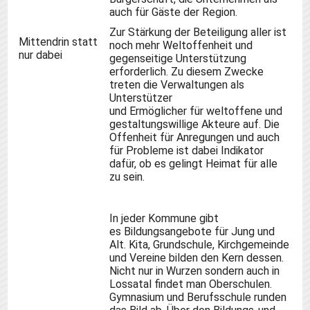
auch für Gäste der Region.
Zur Stärkung der Beteiligung aller ist
Mittendrin statt
noch mehr Weltoffenheit und
nur dabei
gegenseitige Unterstützung
erforderlich. Zu diesem Zwecke
treten die Verwaltungen als
Unterstützer
und
Ermöglicher
für
weltoffene
und
gestaltungswillige Akteure auf. Die
Offenheit für Anregungen und auch
für Probleme ist dabei Indikator
dafür, ob es gelingt Heimat für alle
zu sein.
In jeder Kommune
gibt
es
Bildungsangebote für Jung und
Alt. Kita, Grundschule, Kirchgemeinde
und Vereine bilden den Kern dessen.
Nicht nur in Wurzen sondern auch in
Lossatal findet man Oberschulen.
Gymnasium und Berufsschule runden