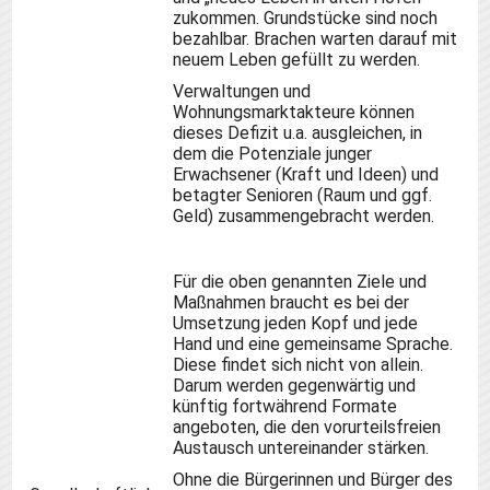
zukommen. Grundstücke sind noch
bezahlbar. Brachen warten darauf mit
neuem Leben gefüllt zu werden.
Verwaltungen und
Wohnungsmarktakteure können
dieses Defizit u.a. ausgleichen, in
dem die Potenziale junger
Erwachsener (Kraft und Ideen) und
betagter Senioren (Raum und ggf.
Geld) zusammengebracht werden.
Für die oben genannten Ziele und
Maßnahmen braucht es bei der
Umsetzung jeden Kopf und jede
Hand und eine gemeinsame Sprache.
Diese findet sich nicht von allein.
Darum werden gegenwärtig und
künftig fortwährend Formate
angeboten, die den vorurteilsfreien
Austausch untereinander stärken.
Ohne die Bürgerinnen und Bürger des