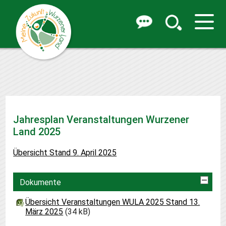
Jahresplan Veranstaltungen Wurzener
Land 2025
Übersicht Stand 9. April 2025
Dokumente
Übersicht Veranstaltungen WULA 2025 Stand 13.
März 2025
(34 kB)