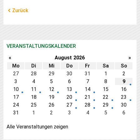
Zurück
VERANSTALTUNGSKALENDER
«
August
2026
»
Mo
Di
Mi
Do
Fr
Sa
So
27
28
29
30
31
1
2
3
4
5
6
7
8
9
10
11
12
13
14
15
16
17
18
19
20
21
22
23
24
25
26
27
28
29
30
31
1
2
3
4
5
6
Alle Veranstaltungen zeigen