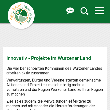
Innovativ - Projekte im Wurzener Land
Die vier benachbarten Kommunen des Wurzener Landes
arbeiten aktiv zusammen.
Verwaltungen, Bürger und Vereine starten gemeinsame
Aktionen und Projekte, um sich stetig mehr zu
vernetzen und die Region Wurzener Land zu Ihrer Region
zu machen.
Ziel ist es zudem, die Verwaltungen effektiver zu
machen und miteinander die Herausforderungen der