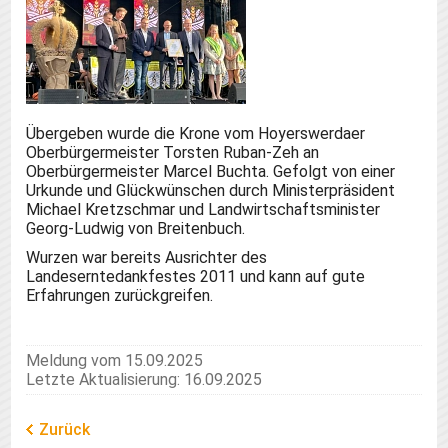
Übergeben wurde die Krone vom Hoyerswerdaer
Oberbürgermeister Torsten Ruban-Zeh an
Oberbürgermeister Marcel Buchta. Gefolgt von einer
Urkunde und Glückwünschen durch Ministerpräsident
Michael Kretzschmar und Landwirtschaftsminister
Georg-Ludwig von Breitenbuch.
Wurzen war bereits Ausrichter des
Landeserntedankfestes 2011 und kann auf gute
Erfahrungen zurückgreifen.
Meldung vom 15.09.2025
Letzte Aktualisierung: 16.09.2025
Zurück