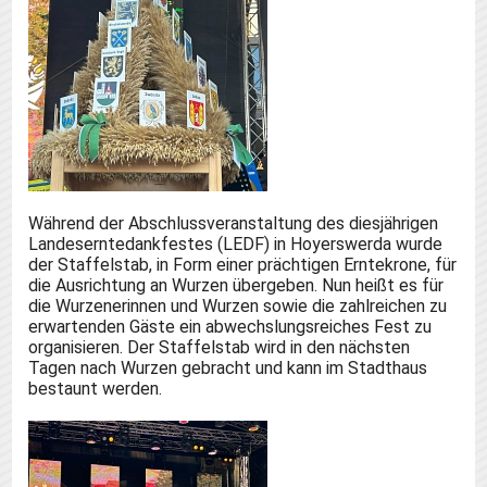
Während der Abschlussveranstaltung des diesjährigen
Landeserntedankfestes (LEDF) in Hoyerswerda wurde
der Staffelstab, in Form einer prächtigen Erntekrone, für
die Ausrichtung an Wurzen übergeben. Nun heißt es für
die Wurzenerinnen und Wurzen sowie die zahlreichen zu
erwartenden Gäste ein abwechslungsreiches Fest zu
organisieren. Der Staffelstab wird in den nächsten
Tagen nach Wurzen gebracht und kann im Stadthaus
bestaunt werden.