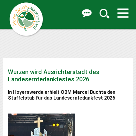
Wurzen wird Ausrichterstadt des
Landeserntedankfestes 2026
In Hoyerswerda erhielt OBM Marcel Buchta den
Staffelstab für das Landeserntedankfest 2026