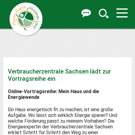
Verbraucherzentrale Sachsen lädt zur
Vortragsreihe ein
Online-Vortragsreihe: Mein Haus und die
Energiewende
Ein Haus energetisch fit zu machen, ist eine große
Aufgabe. Wo lässt sich wirklich Energie sparen? Und
welche Förderung passt zu meinem Vorhaben? Die
Energieexpertin der Verbraucherzentrale Sachsen
erklärt Schritt für Schritt den Weg zu einer