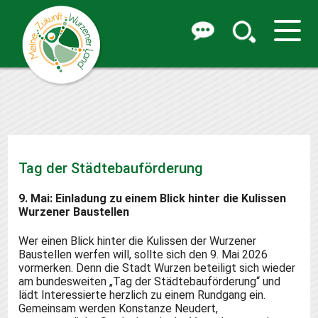
Tag der Städtebauförderung
9. Mai: Einladung zu einem Blick hinter die Kulissen
Wurzener Baustellen
Wer einen Blick hinter die Kulissen der Wurzener
Baustellen werfen will, sollte sich den 9. Mai 2026
vormerken. Denn die Stadt Wurzen beteiligt sich wieder
am bundesweiten „Tag der Städtebauförderung“ und
lädt Interessierte herzlich zu einem Rundgang ein.
Gemeinsam werden Konstanze Neudert,