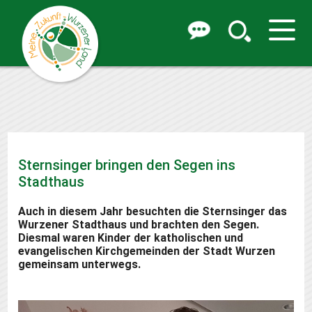
Sternsinger bringen den Segen ins
Stadthaus
Auch in diesem Jahr besuchten die Sternsinger das
Wurzener Stadthaus und brachten den Segen.
Diesmal waren Kinder der katholischen und
evangelischen Kirchgemeinden der Stadt Wurzen
gemeinsam unterwegs.