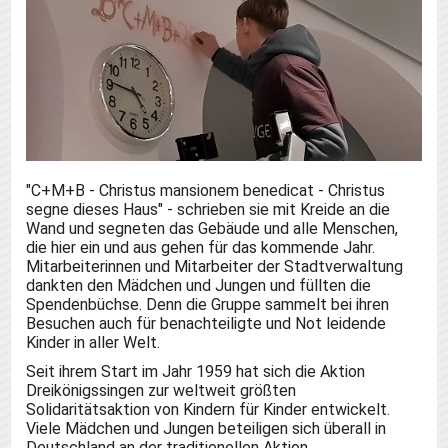
"C+M+B - Christus mansionem benedicat - Christus
segne dieses Haus" - schrieben sie mit Kreide an die
Wand und segneten das Gebäude und alle Menschen,
die hier ein und aus gehen für das kommende Jahr.
Mitarbeiterinnen und Mitarbeiter der Stadtverwaltung
dankten den Mädchen und Jungen und füllten die
Spendenbüchse. Denn die Gruppe sammelt bei ihren
Besuchen auch für benachteiligte und Not leidende
Kinder in aller Welt.
Seit ihrem Start im Jahr 1959 hat sich die Aktion
Dreikönigssingen zur weltweit größten
Solidaritätsaktion von Kindern für Kinder entwickelt.
Viele Mädchen und Jungen beteiligen sich überall in
Deutschland an der traditionellen Aktion