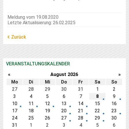
Meldung vom 19.08.2020
Letzte Aktualisierung: 26.02.2025
Zurück
VERANSTALTUNGSKALENDER
«
August
2026
»
Mo
Di
Mi
Do
Fr
Sa
So
27
28
29
30
31
1
2
3
4
5
6
7
8
9
10
11
12
13
14
15
16
17
18
19
20
21
22
23
24
25
26
27
28
29
30
31
1
2
3
4
5
6