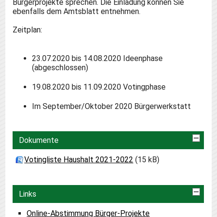
Bürgerprojekte sprechen. Die Einladung können Sie
ebenfalls dem Amtsblatt entnehmen.
Zeitplan:
23.07.2020 bis 14.08.2020 Ideenphase
(abgeschlossen)
19.08.2020 bis 11.09.2020 Votingphase
Im September/Oktober 2020 Bürgerwerkstatt
Dokumente
Votingliste Haushalt 2021-2022
(15 kB)
Links
Online-Abstimmung Bürger-Projekte