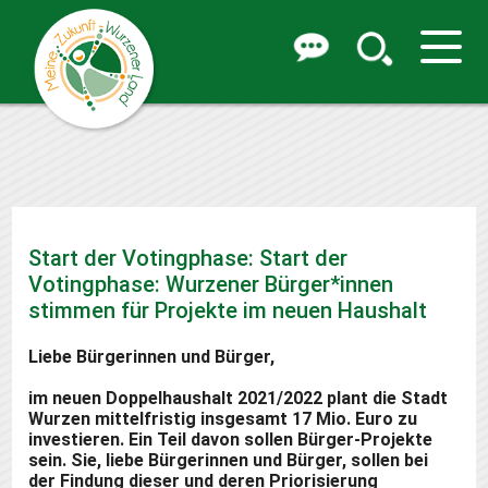
Start der Votingphase: Start der
Votingphase: Wurzener Bürger*innen
stimmen für Projekte im neuen Haushalt
Liebe Bürgerinnen und Bürger,
im neuen Doppelhaushalt 2021/2022 plant die Stadt
Wurzen mittelfristig insgesamt 17 Mio. Euro zu
investieren. Ein Teil davon sollen Bürger-Projekte
sein. Sie, liebe Bürgerinnen und Bürger, sollen bei
der Findung dieser und deren Priorisierung