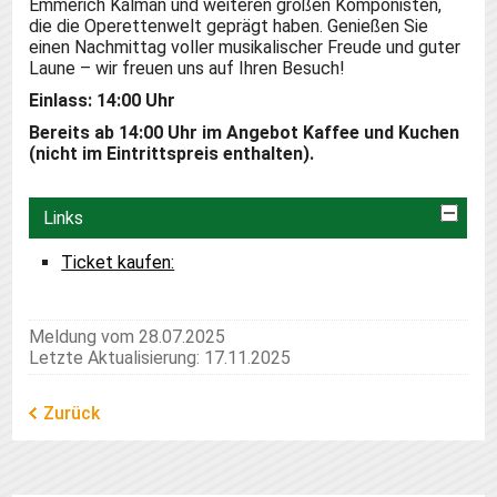
Emmerich Kálmán und weiteren großen Komponisten,
die die Operettenwelt geprägt haben. Genießen Sie
einen Nachmittag voller musikalischer Freude und guter
Laune – wir freuen uns auf Ihren Besuch!
Einlass: 14:00 Uhr
Bereits ab 14:00 Uhr im Angebot Kaffee und Kuchen
(nicht im Eintrittspreis enthalten).
Links
Ticket kaufen:
Meldung vom 28.07.2025
Letzte Aktualisierung: 17.11.2025
Zurück