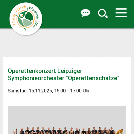
Operettenkonzert Leipziger
Symphonieorchester "Operettenschätze"
Samstag, 15.11.2025, 15:00 - 17:00 Uhr