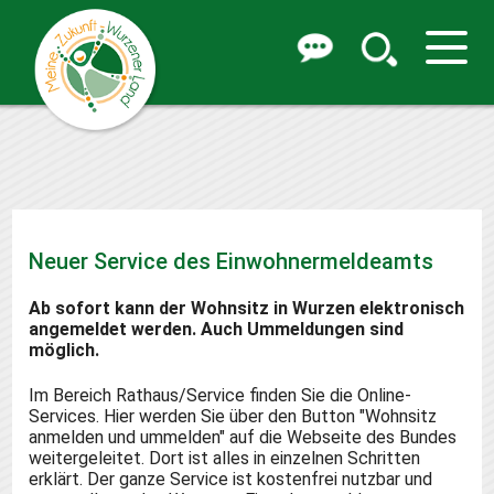
Neuer Service des Einwohnermeldeamts
Ab sofort kann der Wohnsitz in Wurzen elektronisch
angemeldet werden. Auch Ummeldungen sind
möglich.
Im Bereich Rathaus/Service finden Sie die Online-
Services. Hier werden Sie über den Button "Wohnsitz
anmelden und ummelden" auf die Webseite des Bundes
weitergeleitet. Dort ist alles in einzelnen Schritten
erklärt. Der ganze Service ist kostenfrei nutzbar und