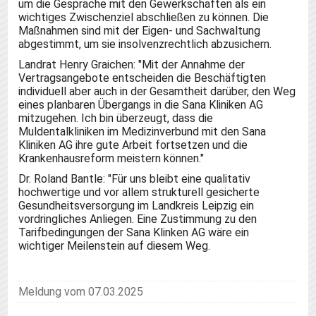
um die Gespräche mit den Gewerkschaften als ein
wichtiges Zwischenziel abschließen zu können. Die
Maßnahmen sind mit der Eigen- und Sachwaltung
abgestimmt, um sie insolvenzrechtlich abzusichern.
Landrat Henry Graichen: "Mit der Annahme der
Vertragsangebote entscheiden die Beschäftigten
individuell aber auch in der Gesamtheit darüber, den Weg
eines planbaren Übergangs in die Sana Kliniken AG
mitzugehen. Ich bin überzeugt, dass die
Muldentalkliniken im Medizinverbund mit den Sana
Kliniken AG ihre gute Arbeit fortsetzen und die
Krankenhausreform meistern können."
Dr. Roland Bantle: "Für uns bleibt eine qualitativ
hochwertige und vor allem strukturell gesicherte
Gesundheitsversorgung im Landkreis Leipzig ein
vordringliches Anliegen. Eine Zustimmung zu den
Tarifbedingungen der Sana Klinken AG wäre ein
wichtiger Meilenstein auf diesem Weg.
Meldung vom 07.03.2025