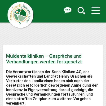
Muldentalkliniken – Gespräche und
Verhandlungen werden fortgesetzt
Die Verantwortlichen der Sana Kliniken AG, der
Gewerkschaften und Landrat Henry Graichen als
Vertreter des Landkreises haben sich nach der
gesetzlich erforderlich gewordenen Anmeldung der
Insolvenz in Eigenverwaltung darauf geeinigt, die
Gespräche und Verhandlungen fortzuführen, und
einen straffen Zeitplan zum weiteren Vorgehen
vereinbart.