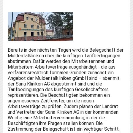
Bereits in den nächsten Tagen wird die Belegschaft der
Muldentalkliniken über die künftigen Tarifbedingungen
abstimmen. Dafür werden den Mitarbeiterinnen und
Mitarbeitern Arbeitsverträge ausgehändigt - die aus
verfahrensrechtlich formalen Gründen zunächst ein
Angebot der Muldentalkliniken gGmbH sind − aber mit
der Sana Kliniken AG abgestimmt sind und die
Tarifbedingungen des künftigen Gesellschafters
repräsentieren. Die Beschäftigten bekommen ein
angemessenes Zeitfenster, um die neuen
Arbeitsverträge zu prüfen. Zudem planen der Landrat
und Vertreter der Sana Kliniken AG in der kommenden
Woche eine Mitarbeiterversammlung, in der die
Beschäftigten ihre Fragen stellen können. Die
Zustimmung der Belegschaft ist ein wichtiger Schritt,