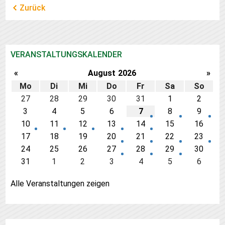
Zurück
VERANSTALTUNGSKALENDER
«
August
2026
»
Mo
Di
Mi
Do
Fr
Sa
So
27
28
29
30
31
1
2
3
4
5
6
7
8
9
10
11
12
13
14
15
16
17
18
19
20
21
22
23
24
25
26
27
28
29
30
31
1
2
3
4
5
6
Alle Veranstaltungen zeigen