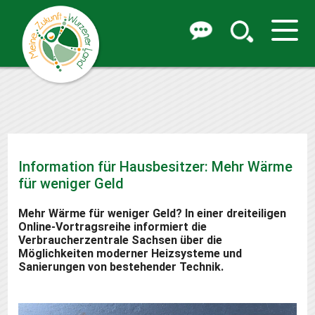
Information für Hausbesitzer: Mehr Wärme
für weniger Geld
Mehr Wärme für weniger Geld? In einer dreiteiligen
Online-Vortragsreihe informiert die
Verbraucherzentrale Sachsen über die
Möglichkeiten moderner Heizsysteme und
Sanierungen von bestehender Technik.