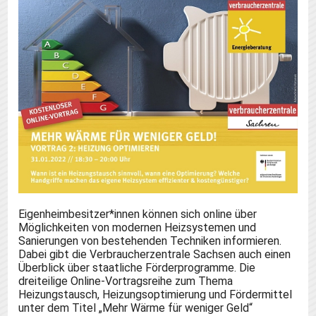
Eigenheimbesitzer*innen können sich online über
Möglichkeiten von modernen Heizsystemen und
Sanierungen von bestehenden Techniken informieren.
Dabei gibt die Verbraucherzentrale Sachsen auch einen
Überblick über staatliche Förderprogramme. Die
dreiteilige Online-Vortragsreihe zum Thema
Heizungstausch, Heizungsoptimierung und Fördermittel
unter dem Titel „Mehr Wärme für weniger Geld“