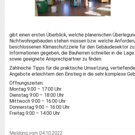
gibt einen ersten Überblick, welche planerischen Überlegun
Nichtwohngebäuden stehen müssen bzw. welche Anforderun
beschlossenen Klimaschutzziele für den Gebäudesektor zu e
Informationen gegeben, die Bauherren schneller in die Lage
sowie geeignete Ansprechpartner zu finden.
Zahlreiche Tipps für die praktische Umsetzung, vertiefend
Angebote erleichtern den Einstieg in die sehr komplexe G
Öffnungszeiten:
Montag 9:00 – 17:00 Uhr
Dienstag 9:00 – 18:00 Uhr
Mittwoch 9:00 – 16:00 Uhr
Donnerstag 9:00 – 16:00 Uhr
Freitag 9:00 – 14:00 Uhr
Meldung vom 04.10.2022