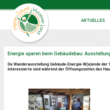
AKTUELLES
Energie sparen beim Gebäudebau: Ausstellung
De Wanderausstellung Gebäude-Energie-W(a)ende der S
Interessierte sind während der Öffnungszeiten des Ha