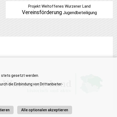
Projekt Weltoffenes Wurzener Land
Vereinsförderung
Jugendbeteiligung
d stets gesetzt werden.
rch die Einbindung von Drittanbieter-
tieren
Alle optionalen akzeptieren