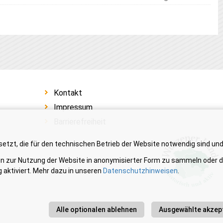
Kontakt
Impressum
Barrierefreiheit
etzt, die für den technischen Betrieb der Website notwendig sind un
en zur Nutzung der Website in anonymisierter Form zu sammeln oder du
 aktiviert. Mehr dazu in unseren
Datenschutzhinweisen
.
Alle optionalen ablehnen
Ausgewählte akzep