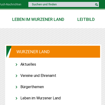
Push-Nachrichten
LEBEN IM WURZENER LAND
LEITBILD
WURZENER LAND
Aktuelles
Vereine und Ehrenamt
Bürgerthemen
Leben im Wurzener Land