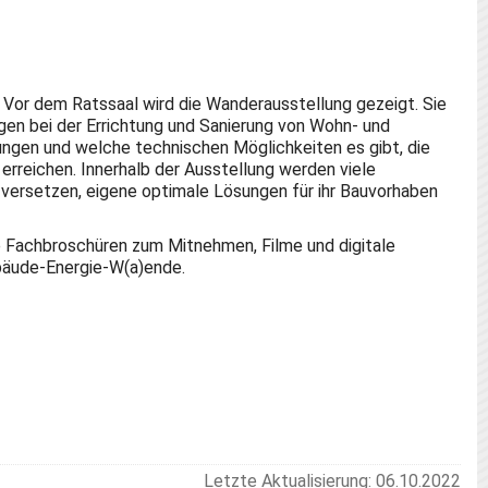
Vor dem Ratssaal wird die Wanderausstellung gezeigt. Sie
gen bei der Errichtung und Sanierung von Wohn- und
gen und welche technischen Möglichkeiten es gibt, die
rreichen. Innerhalb der Ausstellung werden viele
 versetzen, eigene optimale Lösungen für ihr Bauvorhaben
e Fachbroschüren zum Mitnehmen, Filme und digitale
ebäude-Energie-W(a)ende.
Letzte Aktualisierung: 06.10.2022