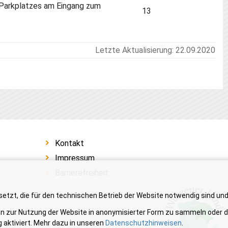
 Parkplatzes am Eingang zum
13
Letzte Aktualisierung: 22.09.2020
Kontakt
Impressum
Barrierefreiheit
etzt, die für den technischen Betrieb der Website notwendig sind un
en zur Nutzung der Website in anonymisierter Form zu sammeln oder du
 aktiviert. Mehr dazu in unseren
Datenschutzhinweisen
.