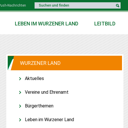
Push-Nachrichten
LEBEN IM WURZENER LAND
LEITBILD
WURZENER LAND
Aktuelles
Vereine und Ehrenamt
Bürgerthemen
Leben im Wurzener Land