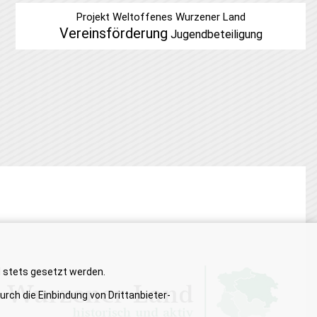
Projekt Weltoffenes Wurzener Land
Vereinsförderung
Jugendbeteiligung
d stets gesetzt werden.
rch die Einbindung von Drittanbieter-