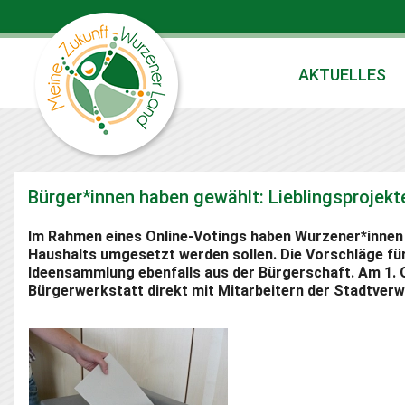
AKTUELLES
Bürger*innen haben gewählt: Lieblingsprojekt
Im Rahmen eines Online-Votings haben Wurzener*innen
Haushalts umgesetzt werden sollen. Die Vorschläge für
Ideensammlung ebenfalls aus der Bürgerschaft. Am 1.
Bürgerwerkstatt direkt mit Mitarbeitern der Stadtverw