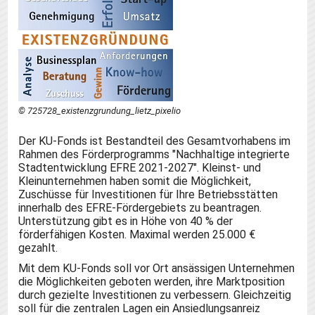
© 725728_existenzgrundung_lietz_pixelio
Der KU-Fonds ist Bestandteil des Gesamtvorhabens im
Rahmen des Förderprogramms "Nachhaltige integrierte
Stadtentwicklung EFRE 2021-2027". Kleinst- und
Kleinunternehmen haben somit die Möglichkeit,
Zuschüsse für Investitionen für Ihre Betriebsstätten
innerhalb des EFRE-Fördergebiets zu beantragen.
Unterstützung gibt es in Höhe von 40 % der
förderfähigen Kosten. Maximal werden 25.000 €
gezahlt.
Mit dem KU-Fonds soll vor Ort ansässigen Unternehmen
die Möglichkeiten geboten werden, ihre Marktposition
durch gezielte Investitionen zu verbessern. Gleichzeitig
soll für die zentralen Lagen ein Ansiedlungsanreiz