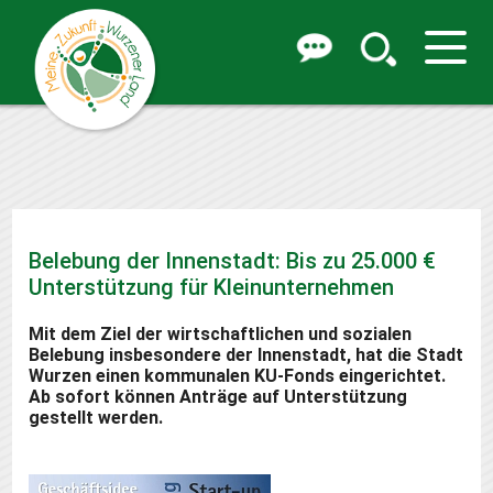
Belebung der Innenstadt: Bis zu 25.000 €
Unterstützung für Kleinunternehmen
Mit dem Ziel der wirtschaftlichen und sozialen
Belebung insbesondere der Innenstadt, hat die Stadt
Wurzen einen kommunalen KU-Fonds eingerichtet.
Ab sofort können Anträge auf Unterstützung
gestellt werden.