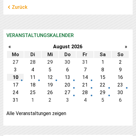
Zurück
VERANSTALTUNGSKALENDER
«
August
2026
»
Mo
Di
Mi
Do
Fr
Sa
So
27
28
29
30
31
1
2
3
4
5
6
7
8
9
10
11
12
13
14
15
16
17
18
19
20
21
22
23
24
25
26
27
28
29
30
31
1
2
3
4
5
6
Alle Veranstaltungen zeigen