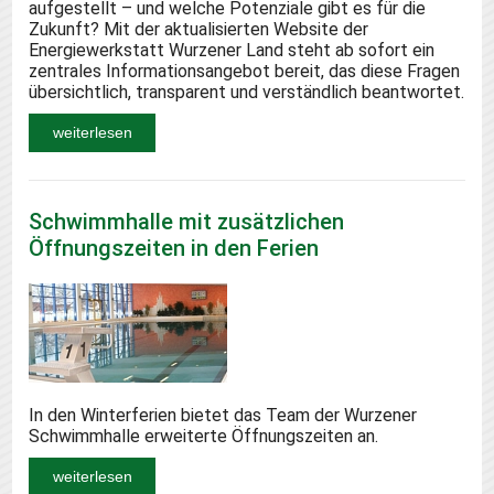
aufgestellt – und welche Potenziale gibt es für die
Zukunft? Mit der aktualisierten Website der
Energiewerkstatt Wurzener Land steht ab sofort ein
zentrales Informationsangebot bereit, das diese Fragen
übersichtlich, transparent und verständlich beantwortet.
weiterlesen
Schwimmhalle mit zusätzlichen
Öffnungszeiten in den Ferien
In den Winterferien bietet das Team der Wurzener
Schwimmhalle erweiterte Öffnungszeiten an.
weiterlesen