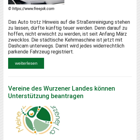
© https://www.freepik.com
Das Auto trotz Hinweis auf die Straßenreinigung stehen
zu lassen, dürfte künftig teuer werden. Denn darauf zu
hoffen, nicht erwischt zu werden, ist seit Anfang März
zwecklos. Die städtische Kehrmaschine ist jetzt mit
Dashcam unterwegs. Damit wird jedes widerrechtlich
parkende Fahrzeug registriert.
weiterlesen
Vereine des Wurzener Landes können
Unterstützung beantragen