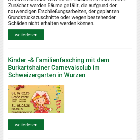
Zunächst werden Bäume gefällt, die aufgrund der
notwendigen Erschließungsarbeiten, der geplanten
Grundstückszuschnitte oder wegen bestehender
Schäden nicht erhalten werden können.
weiterlesen
Kinder -& Familienfasching mit dem
Burkartshainer Carnevalsclub im
Schweizergarten in Wurzen
weiterlesen