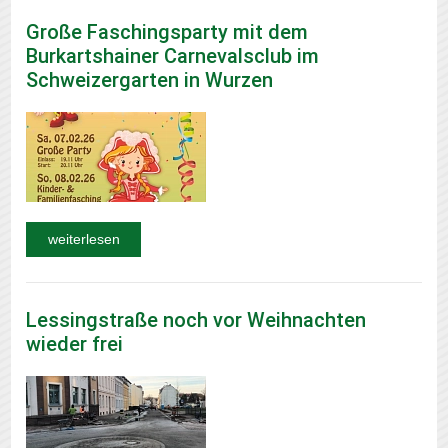
Große Faschingsparty mit dem
Burkartshainer Carnevalsclub im
Schweizergarten in Wurzen
weiterlesen
Lessingstraße noch vor Weihnachten
wieder frei