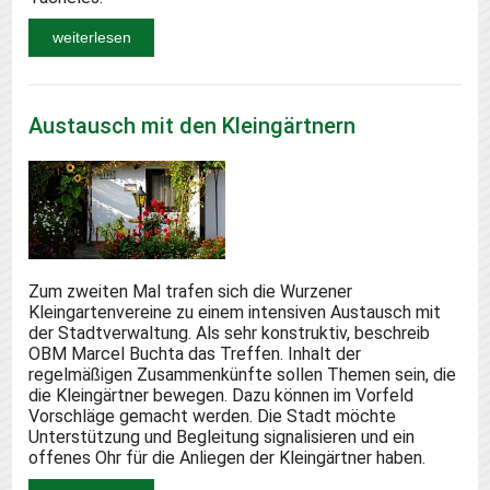
weiterlesen
Austausch mit den Kleingärtnern
Zum zweiten Mal trafen sich die Wurzener
Kleingartenvereine zu einem intensiven Austausch mit
der Stadtverwaltung. Als sehr konstruktiv, beschreib
OBM Marcel Buchta das Treffen. Inhalt der
regelmäßigen Zusammenkünfte sollen Themen sein, die
die Kleingärtner bewegen. Dazu können im Vorfeld
Vorschläge gemacht werden. Die Stadt möchte
Unterstützung und Begleitung signalisieren und ein
offenes Ohr für die Anliegen der Kleingärtner haben.