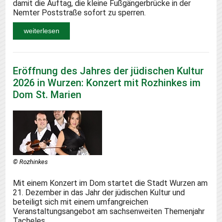
damit die Auftag, die kleine Fußgängerbrücke in der
Nemter Poststraße sofort zu sperren.
weiterlesen
Eröffnung des Jahres der jüdischen Kultur
2026 in Wurzen: Konzert mit Rozhinkes im
Dom St. Marien
© Rozhinkes
Mit einem Konzert im Dom startet die Stadt Wurzen am
21. Dezember in das Jahr der jüdischen Kultur und
beteiligt sich mit einem umfangreichen
Veranstaltungsangebot am sachsenweiten Themenjahr
Tacheles.