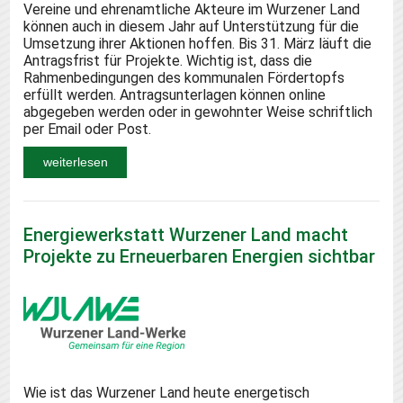
Vereine und ehrenamtliche Akteure im Wurzener Land
können auch in diesem Jahr auf Unterstützung für die
Umsetzung ihrer Aktionen hoffen. Bis 31. März läuft die
Antragsfrist für Projekte. Wichtig ist, dass die
Rahmenbedingungen des kommunalen Fördertopfs
erfüllt werden. Antragsunterlagen können online
abgegeben werden oder in gewohnter Weise schriftlich
per Email oder Post.
weiterlesen
Energiewerkstatt Wurzener Land macht
Projekte zu Erneuerbaren Energien sichtbar
Wie ist das Wurzener Land heute energetisch