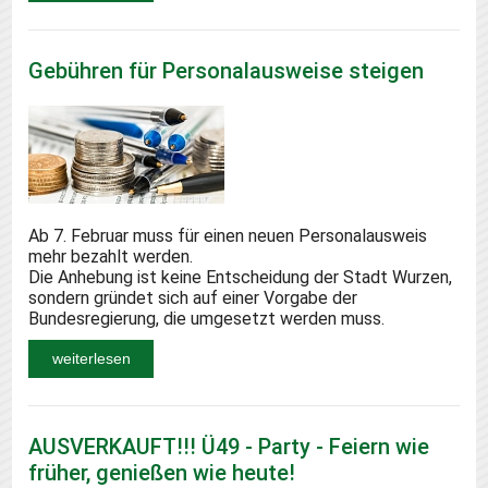
Gebühren für Personalausweise steigen
Ab 7. Februar muss für einen neuen Personalausweis
mehr bezahlt werden.
Die Anhebung ist keine Entscheidung der Stadt Wurzen,
sondern gründet sich auf einer Vorgabe der
Bundesregierung, die umgesetzt werden muss.
weiterlesen
AUSVERKAUFT!!! Ü49 - Party - Feiern wie
früher, genießen wie heute!