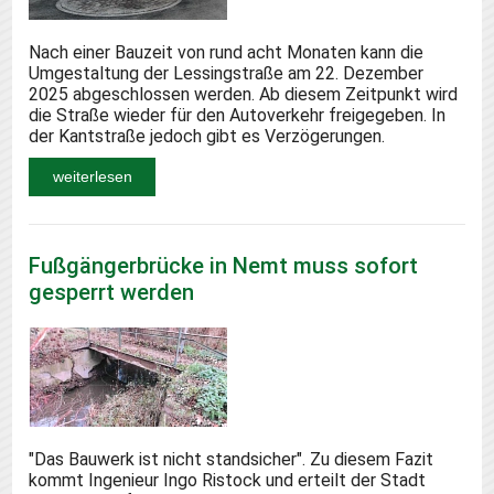
Nach einer Bauzeit von rund acht Monaten kann die
Umgestaltung der Lessingstraße am 22. Dezember
2025 abgeschlossen werden. Ab diesem Zeitpunkt wird
die Straße wieder für den Autoverkehr freigegeben. In
der Kantstraße jedoch gibt es Verzögerungen.
weiterlesen
Fußgängerbrücke in Nemt muss sofort
gesperrt werden
"Das Bauwerk ist nicht standsicher". Zu diesem Fazit
kommt Ingenieur Ingo Ristock und erteilt der Stadt