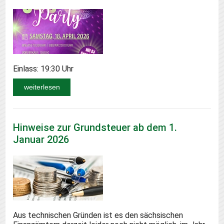
Einlass: 19:30 Uhr
weiterlesen
Hinweise zur Grundsteuer ab dem 1.
Januar 2026
Aus technischen Gründen ist es den sächsischen