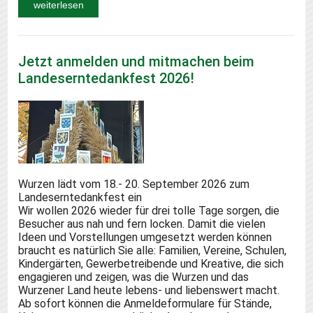
weiterlesen
Jetzt anmelden und mitmachen beim
Landeserntedankfest 2026!
Wurzen lädt vom 18.- 20. September 2026 zum
Landeserntedankfest ein
Wir wollen 2026 wieder für drei tolle Tage sorgen, die
Besucher aus nah und fern locken. Damit die vielen
Ideen und Vorstellungen umgesetzt werden können
braucht es natürlich Sie alle: Familien, Vereine, Schulen,
Kindergärten, Gewerbetreibende und Kreative, die sich
engagieren und zeigen, was die Wurzen und das
Wurzener Land heute lebens- und liebenswert macht.
Ab sofort können die Anmeldeformulare für Stände,