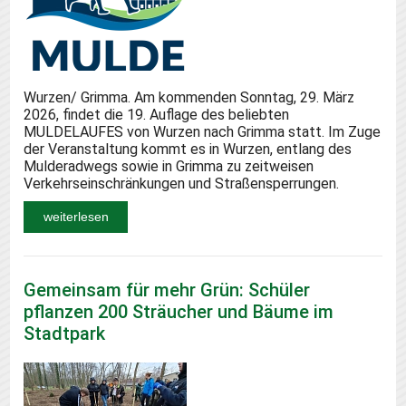
Wurzen/ Grimma. Am kommenden Sonntag, 29. März
2026, findet die 19. Auflage des beliebten
MULDELAUFES von Wurzen nach Grimma statt. Im Zuge
der Veranstaltung kommt es in Wurzen, entlang des
Mulderadwegs sowie in Grimma zu zeitweisen
Verkehrseinschränkungen und Straßensperrungen.
weiterlesen
Gemeinsam für mehr Grün: Schüler
pflanzen 200 Sträucher und Bäume im
Stadtpark