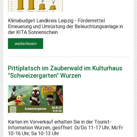
Klimabudget Landkreis Leipzig - Fördermittel
Erneuerung und Umrüstung der Beleuchtungsanlage in
der KITA Sonnenschein
weiterlesen
Pittiplatsch im Zauberwald im Kulturhaus
"Schweizergarten" Wurzen
Karten im Vorverkauf erhalten Sie in der Tourist-
Information Wurzen, geöffnet: Di/Do 11-17 Uhr; Mi/Fr
10-16 Uhr; Sa 10-13 Uhr