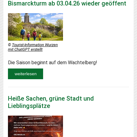
Bismarckturm ab 03.04.26 wieder geöffent
©
Tourist-Information Wurzen
mit ChatGPT erstellt
Die Saison beginnt auf dem Wachtelberg!
weiterlesen
Heiße Sachen, grüne Stadt und
Lieblingsplätze