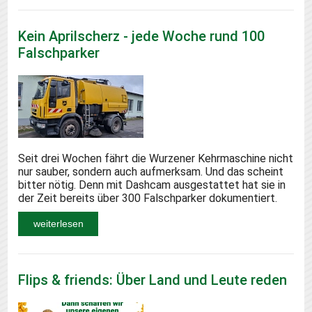
Kein Aprilscherz - jede Woche rund 100
Falschparker
Seit drei Wochen fährt die Wurzener Kehrmaschine nicht
nur sauber, sondern auch aufmerksam. Und das scheint
bitter nötig. Denn mit Dashcam ausgestattet hat sie in
der Zeit bereits über 300 Falschparker dokumentiert.
weiterlesen
Flips & friends: Über Land und Leute reden