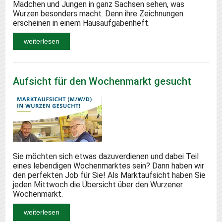
Mädchen und Jungen in ganz Sachsen sehen, was
Wurzen besonders macht. Denn ihre Zeichnungen
erscheinen in einem Hausaufgabenheft.
weiterlesen
Aufsicht für den Wochenmarkt gesucht
Sie möchten sich etwas dazuverdienen und dabei Teil
eines lebendigen Wochenmarktes sein? Dann haben wir
den perfekten Job für Sie! Als Marktaufsicht haben Sie
jeden Mittwoch die Übersicht über den Wurzener
Wochenmarkt.
weiterlesen