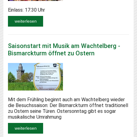
Einlass: 17:30 Uhr
weiterlesen
Saisonstart mit Musik am Wachtelberg -
Bismarckturm öffnet zu Ostern
Mit dem Frühling beginnt auch am Wachtelberg wieder
die Besuchssaison: Der Bismarckturm öffnet traditionell
zu Ostern seine Türen. Ostersonntag gibt es sogar
musikalische Umrahmung
weiterlesen