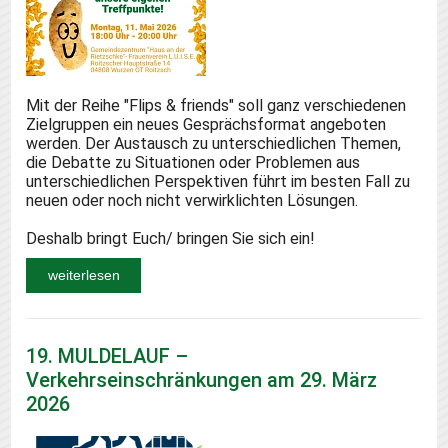
Mit der Reihe "Flips & friends" soll ganz verschiedenen
Zielgruppen ein neues Gesprächsformat angeboten
werden. Der Austausch zu unterschiedlichen Themen,
die Debatte zu Situationen oder Problemen aus
unterschiedlichen Perspektiven führt im besten Fall zu
neuen oder noch nicht verwirklichten Lösungen.
Deshalb bringt Euch/ bringen Sie sich ein!
weiterlesen
19. MULDELAUF –
Verkehrseinschränkungen am 29. März
2026