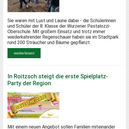
Sie waren mit Lust und Laune dabei - die Schülerinnen
und Schüler der 8. Klasse der Wurzener Pestalozzi-
Oberschule. Mit großem Einsatz und trotz immer
wiederkehrender Regenschauer haben sie im Stadtpark
rund 200 Sträucher und Bäume gepflanzt.
weiterlesen
In Roitzsch steigt die erste Spielplatz-
Party der Region
Mit einem neuen Angebot sollen Familien miteinander