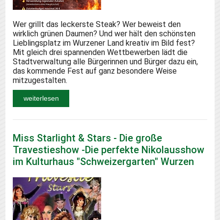
Wer grillt das leckerste Steak? Wer beweist den
wirklich grünen Daumen? Und wer hält den schönsten
Lieblingsplatz im Wurzener Land kreativ im Bild fest?
Mit gleich drei spannenden Wettbewerben lädt die
Stadtverwaltung alle Bürgerinnen und Bürger dazu ein,
das kommende Fest auf ganz besondere Weise
mitzugestalten.
weiterlesen
Miss Starlight & Stars - Die große
Travestieshow -Die perfekte Nikolausshow
im Kulturhaus "Schweizergarten" Wurzen