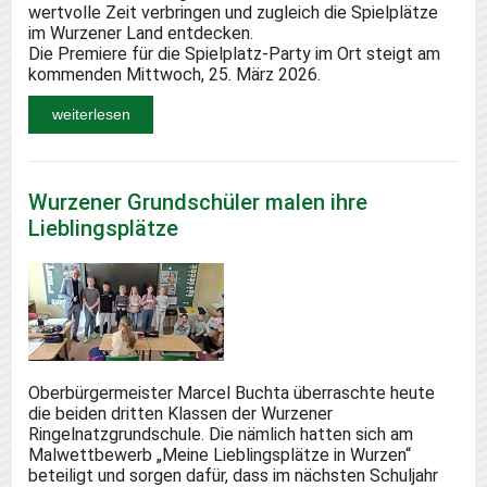
wertvolle Zeit verbringen und zugleich die Spielplätze
im Wurzener Land entdecken.
Die Premiere für die Spielplatz-Party im Ort steigt am
kommenden Mittwoch, 25. März 2026.
weiterlesen
Wurzener Grundschüler malen ihre
Lieblingsplätze
Oberbürgermeister Marcel Buchta überraschte heute
die beiden dritten Klassen der Wurzener
Ringelnatzgrundschule. Die nämlich hatten sich am
Malwettbewerb „Meine Lieblingsplätze in Wurzen“
beteiligt und sorgen dafür, dass im nächsten Schuljahr