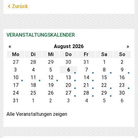
Zurück
VERANSTALTUNGSKALENDER
«
August
2026
»
Mo
Di
Mi
Do
Fr
Sa
So
27
28
29
30
31
1
2
3
4
5
6
7
8
9
10
11
12
13
14
15
16
17
18
19
20
21
22
23
24
25
26
27
28
29
30
31
1
2
3
4
5
6
Alle Veranstaltungen zeigen