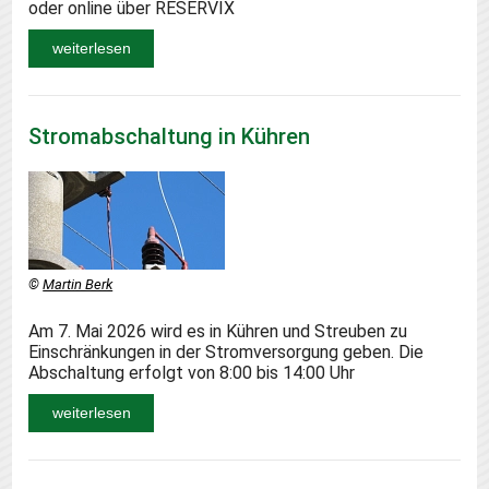
oder online über RESERVIX
weiterlesen
Stromabschaltung in Kühren
©
Martin Berk
Am 7. Mai 2026 wird es in Kühren und Streuben zu
Einschränkungen in der Stromversorgung geben. Die
Abschaltung erfolgt von 8:00 bis 14:00 Uhr
weiterlesen