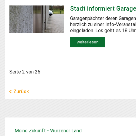
Stadt informiert Garag
Garagenpächter deren Garagen 
herzlich zu einer Info-Veransta
eingeladen. Los geht es 18 Uhr
weiterlesen
Seite 2 von 25
Zurück
Meine Zukunft - Wurzener Land