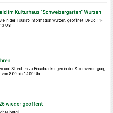
wald im Kulturhaus "Schweizergarten" Wurzen
Sie in der Tourist-Information Wurzen, geöffnet: Di/Do 11-
-13 Uhr
ühren
ren und Streuben zu Einschränkungen in der Stromversorgung
 von 8:00 bis 14:00 Uhr
26 wieder geöffent
achtelberg!